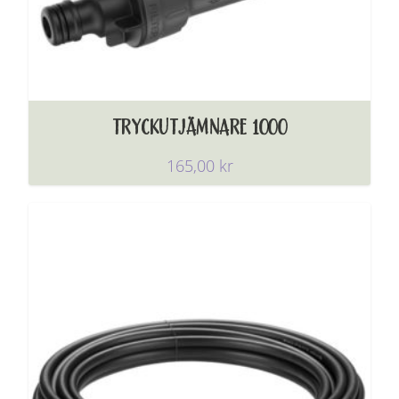
TRYCKUTJÄMNARE 1000
165,00
kr