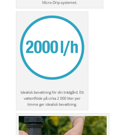
Micro-Drip-systemet.
Idealisk bevattning för din trädgård. Ett
vattenflöde på cirka 2 000 liter per
timme ger idealisk bevattning.