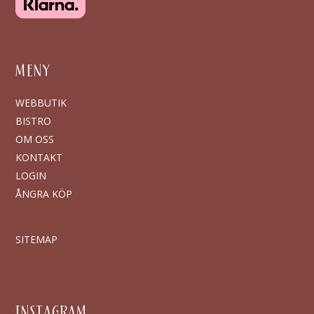
MENY
WEBBUTIK
BISTRO
OM OSS
KONTAKT
LOGIN
ÅNGRA KÖP
SITEMAP
INSTAGRAM