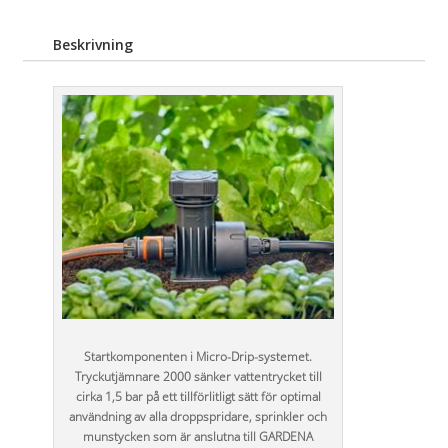
Beskrivning
Startkomponenten i Micro-Drip-systemet.
Tryckutjämnare 2000 sänker vattentrycket till
cirka 1,5 bar på ett tillförlitligt sätt för optimal
användning av alla droppspridare, sprinkler och
munstycken som är anslutna till GARDENA