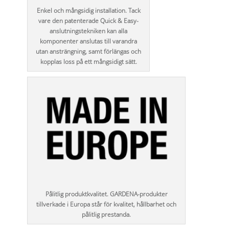
Enkel och mångsidig installation. Tack
vare den patenterade Quick & Easy-
anslutningstekniken kan alla
komponenter anslutas till varandra
utan ansträngning, samt förlängas och
kopplas loss på ett mångsidigt sätt.
Pålitlig produktkvalitet. GARDENA-produkter
tillverkade i Europa står för kvalitet, hållbarhet och
pålitlig prestanda.