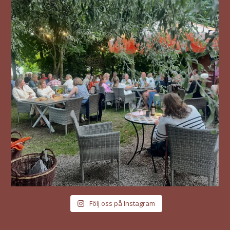
Följ oss på Instagram