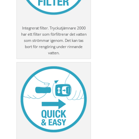
Integrerat filter. Tryckutjämnare 2000
har ett filter som förfiltrerar det vatten
som strömmar igenom. Det kan tas
bort för rengöring under rinnande
vatten.