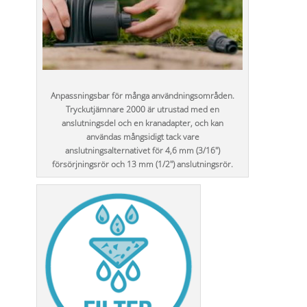
Anpassningsbar för många användningsområden.
Tryckutjämnare 2000 är utrustad med en
anslutningsdel och en kranadapter, och kan
användas mångsidigt tack vare
anslutningsalternativet för 4,6 mm (3/16")
försörjningsrör och 13 mm (1/2") anslutningsrör.