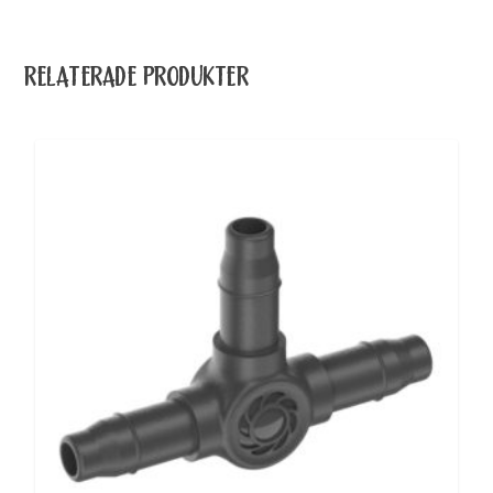
RELATERADE PRODUKTER