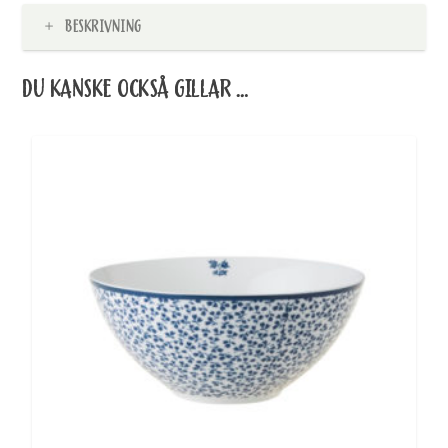
BESKRIVNING
DU KANSKE OCKSÅ GILLAR …