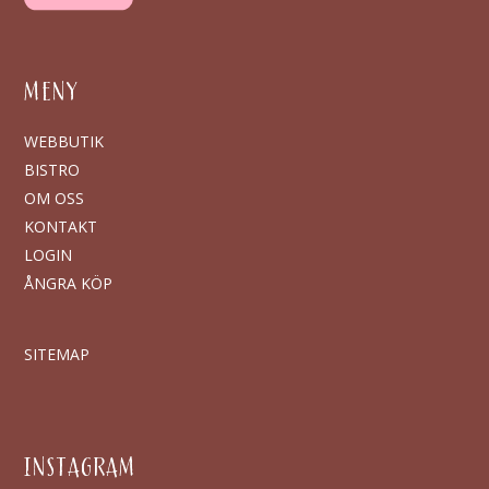
MENY
WEBBUTIK
BISTRO
OM OSS
KONTAKT
LOGIN
ÅNGRA KÖP
SITEMAP
INSTAGRAM