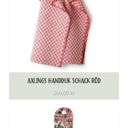
AXLINGS HANDDUK SCHACK RÖD
269,00
kr