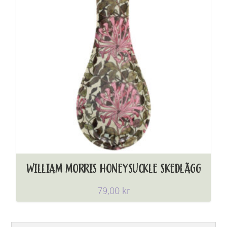
WILLIAM MORRIS HONEYSUCKLE SKEDLÄGG
79,00
kr