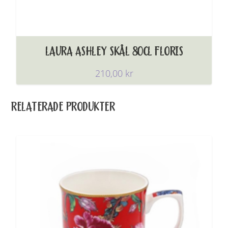
LAURA ASHLEY SKÅL 80CL FLORIS
210,00
kr
RELATERADE PRODUKTER