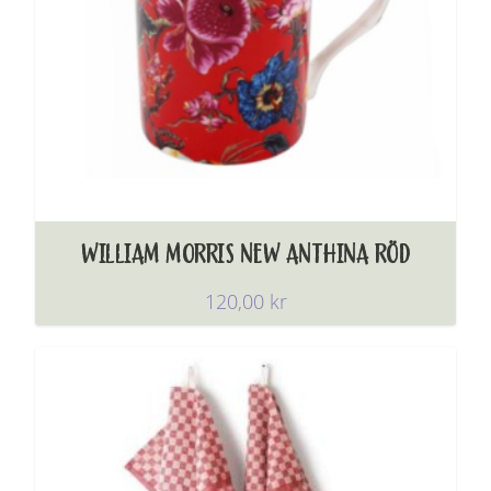
WILLIAM MORRIS NEW ANTHINA RÖD
120,00
kr