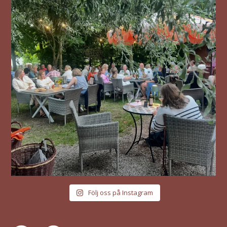
Följ oss på Instagram