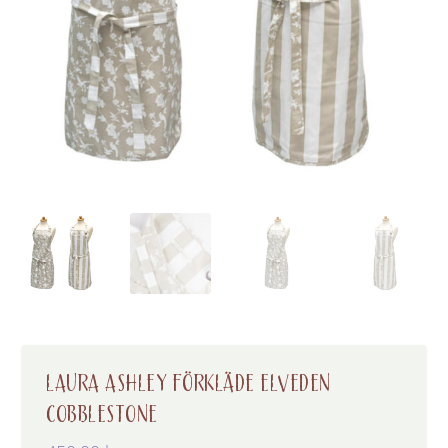
LAURA ASHLEY FÖRKLÄDE ELVEDEN
COBBLESTONE