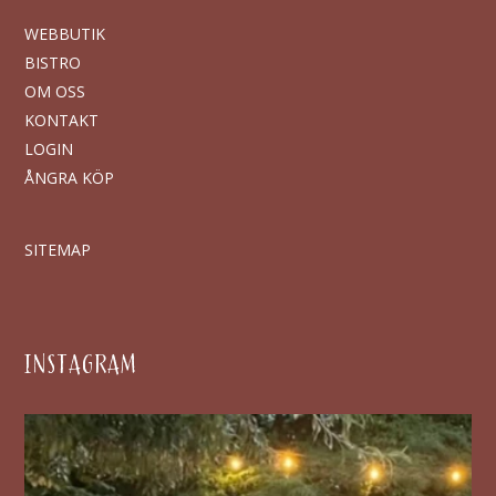
WEBBUTIK
BISTRO
OM OSS
KONTAKT
LOGIN
ÅNGRA KÖP
SITEMAP
INSTAGRAM