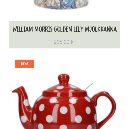
WILLIAM MORRIS GOLDEN LILY MJÖLKKANNA
295,00
kr
REA!