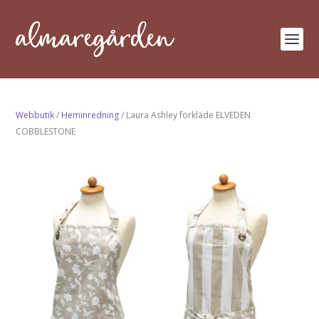
Webbutik
/
Heminredning
/ Laura Ashley förkläde ELVEDEN
COBBLESTONE