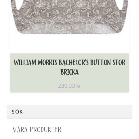
WILLIAM MORRIS BACHELOR’S BUTTON STOR
BRICKA
239,00
kr
VÅRA PRODUKTER