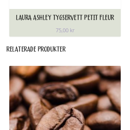
LAURA ASHLEY TYGSERVETT PETIT FLEUR
75,00
kr
RELATERADE PRODUKTER