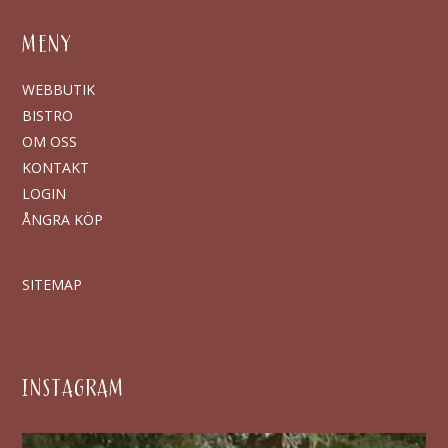
MENY
WEBBUTIK
BISTRO
OM OSS
KONTAKT
LOGIN
ÅNGRA KÖP
SITEMAP
INSTAGRAM