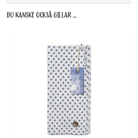
DU KANSKE OCKSÅ GILLAR …