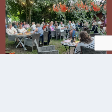
Följ oss på Instagram