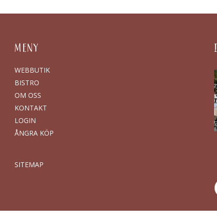
MENY
WEBBUTIK
BISTRO
OM OSS
KONTAKT
LOGIN
ÅNGRA KÖP
SITEMAP