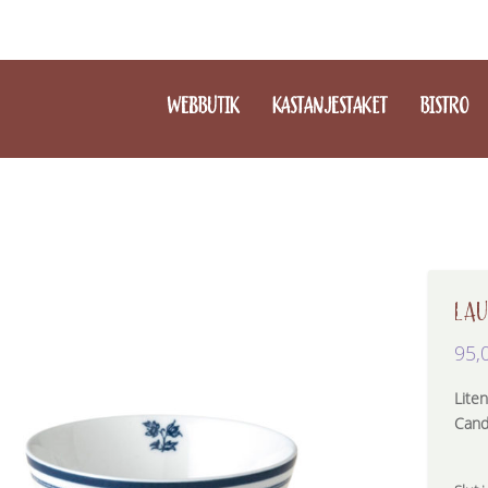
WEBBUTIK
KASTANJESTAKET
BISTRO
LAU
95,
Liten
Cand