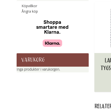
Köpvillkor
Ångra köp
VARUKORG
LA
TYGS
Inga produkter i varukorgen.
RELATE