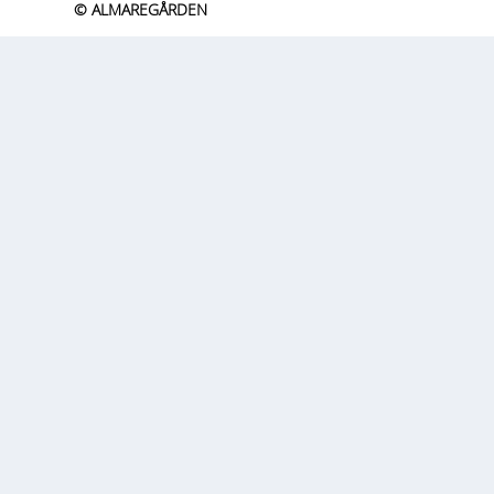
© ALMAREGÅRDEN