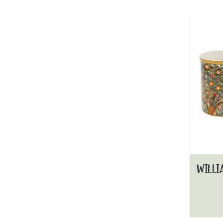
WILLI