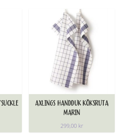
YSUCKLE
AXLINGS HANDDUK KÖKSRUTA
MARIN
299,00
kr