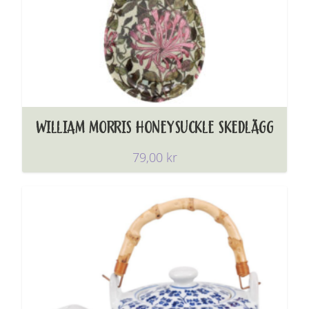
WILLIAM MORRIS HONEYSUCKLE SKEDLÄGG
79,00
kr