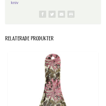
kniv
RELATERADE PRODUKTER