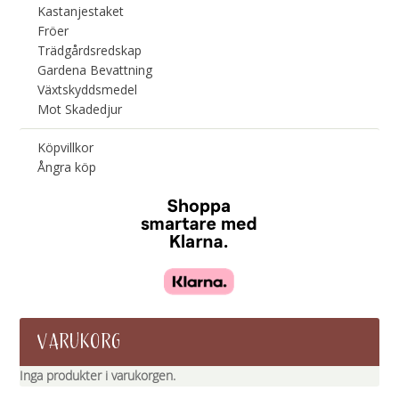
Kastanjestaket
Fröer
Trädgårdsredskap
Gardena Bevattning
Växtskyddsmedel
Mot Skadedjur
Köpvillkor
Ångra köp
VARUKORG
Inga produkter i varukorgen.