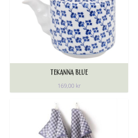
TEKANNA BLUE
169,00
kr