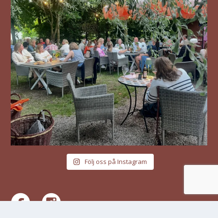
Följ oss på Instagram