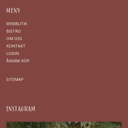
MENY
WEBBUTIK
BISTRO
OM OSS
KONTAKT
LOGIN
ÅNGRA KÖP
SITEMAP
INSTAGRAM