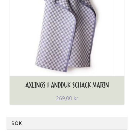
AXLINGS HANDDUK SCHACK MARIN
269,00
kr