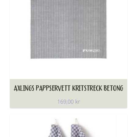
AXLINGS PAPPSERVETT KRITSTRECK BETONG
169,00
kr