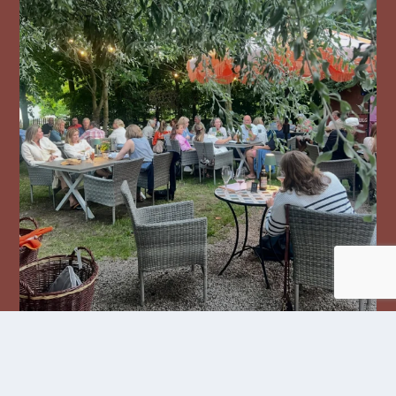
Följ oss på Instagram