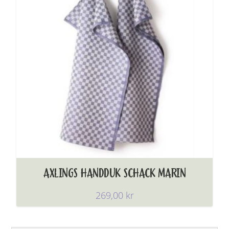
AXLINGS HANDDUK SCHACK MARIN
269,00
kr