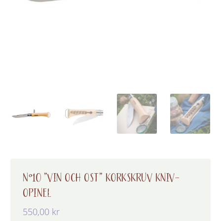
N°10 ”VIN OCH OST” KORKSKRUV KNIV-
OPINEL
550,00
kr