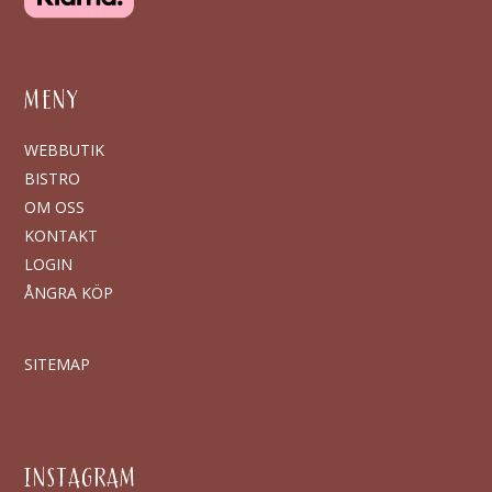
MENY
WEBBUTIK
BISTRO
OM OSS
KONTAKT
LOGIN
ÅNGRA KÖP
SITEMAP
INSTAGRAM