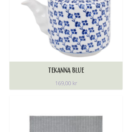
TEKANNA BLUE
169,00
kr