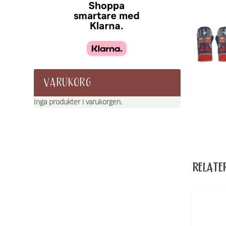
VARUKORG
Inga produkter i varukorgen.
RELATE