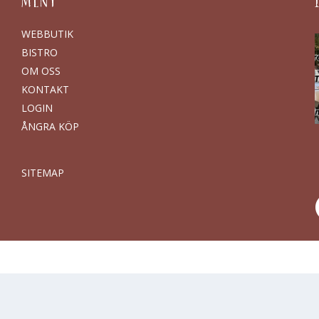
MENY
WEBBUTIK
BISTRO
OM OSS
KONTAKT
LOGIN
ÅNGRA KÖP
SITEMAP