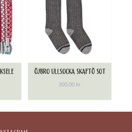
KSELE
ÖJBRO ULLSOCKA SKAFTÖ SOT
300,00
kr