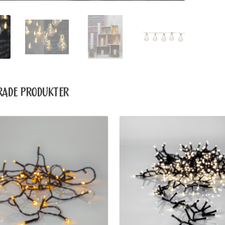
RADE PRODUKTER