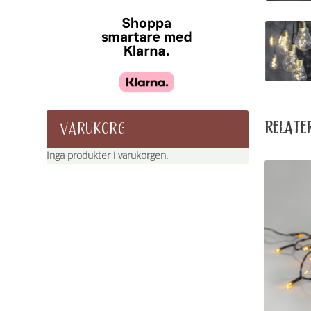
RELATE
VARUKORG
Inga produkter i varukorgen.