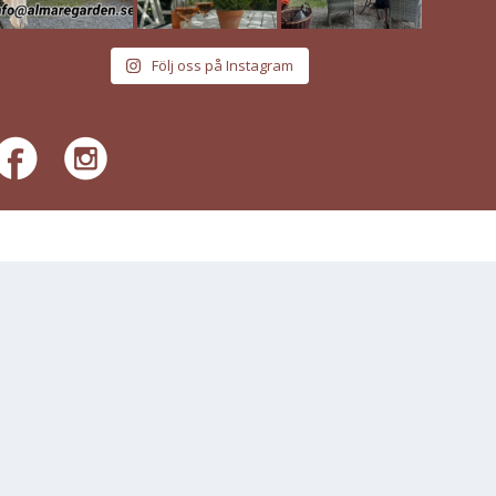
Följ oss på Instagram