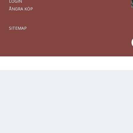
LOGIN
ÅNGRA KÖP
SITEMAP