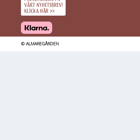
© ALMAREGÅRDEN