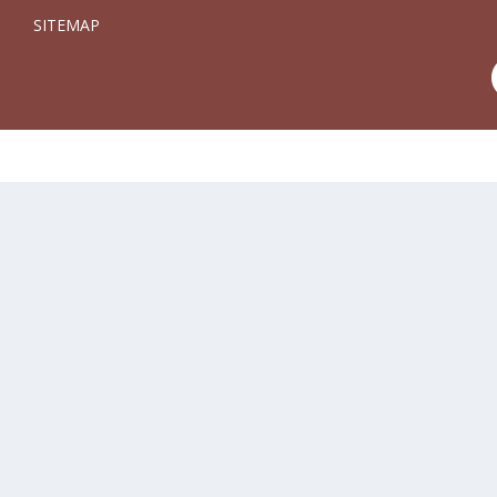
SITEMAP