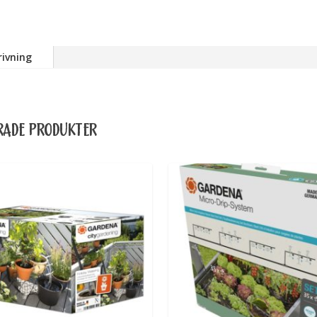
rivning
RADE PRODUKTER