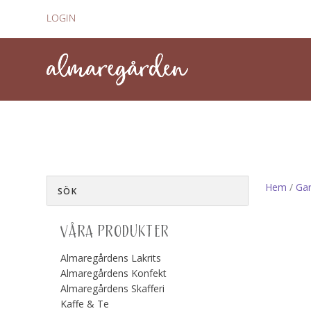
LOGIN
Hem
/
Gar
VÅRA PRODUKTER
Almaregårdens Lakrits
Almaregårdens Konfekt
Almaregårdens Skafferi
Kaffe & Te