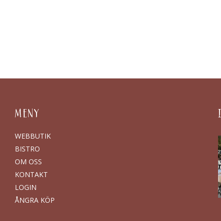
MENY
WEBBUTIK
BISTRO
OM OSS
KONTAKT
LOGIN
ÅNGRA KÖP