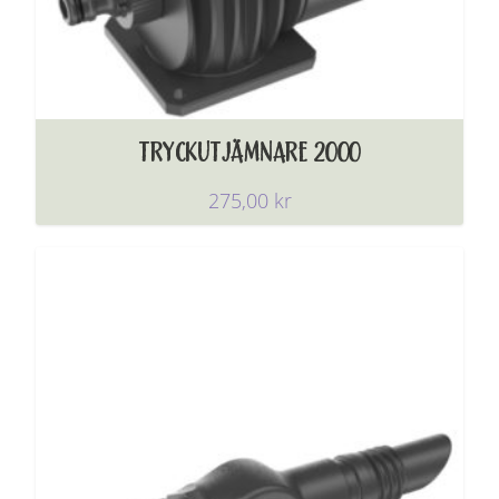
TRYCKUTJÄMNARE 2000
275,00
kr