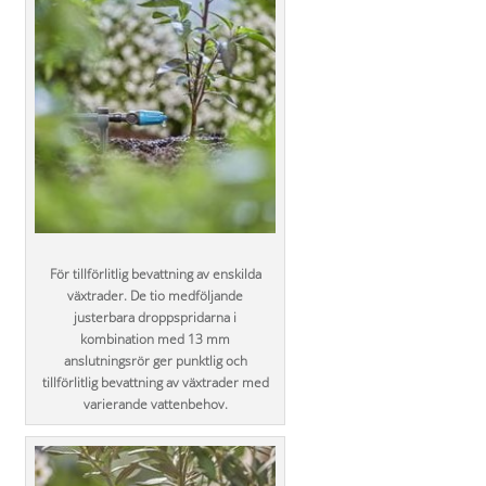
För tillförlitlig bevattning av enskilda
växtrader. De tio medföljande
justerbara droppspridarna i
kombination med 13 mm
anslutningsrör ger punktlig och
tillförlitlig bevattning av växtrader med
varierande vattenbehov.