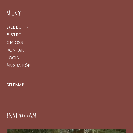
MENY
WEBBUTIK
BISTRO
OM OSS
KONTAKT
LOGIN
ÅNGRA KÖP
SITEMAP
INSTAGRAM