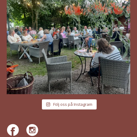
Följ oss på Instagram