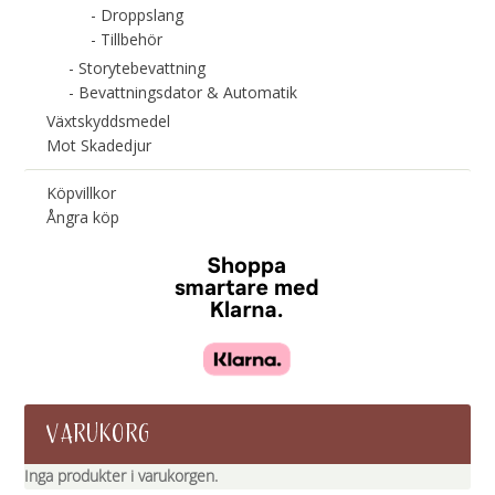
Droppslang
Tillbehör
Storytebevattning
Bevattningsdator & Automatik
Växtskyddsmedel
Mot Skadedjur
Köpvillkor
Ångra köp
VARUKORG
Inga produkter i varukorgen.