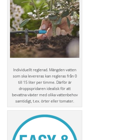
Individuellt reglerad. Mängden vatten
som ska levereras kan regleras från 0
till 15 liter per timme. Därför är
droppspridaren idealisk för att
bevattna växter med olika vattenbehov
samtidigt, t.ex. örter eller tomater.