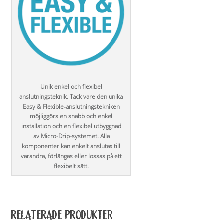
Unik enkel och flexibel
anslutningsteknik. Tack vare den unika
Easy & Flexible-anslutningstekniken
möjliggörs en snabb och enkel
installation och en flexibel utbyggnad
av Micro-Drip-systemet. Alla
komponenter kan enkelt anslutas till
varandra, förlängas eller lossas på ett
flexibelt sätt.
RELATERADE PRODUKTER