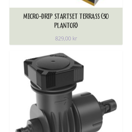
MICRO-DRIP STARTSET TERRASS (30
PLANTOR)
829,00
kr