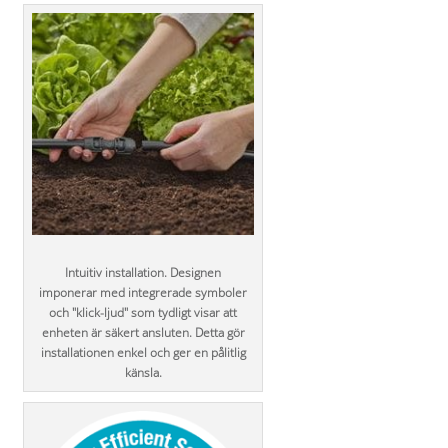
Intuitiv installation. Designen
imponerar med integrerade symboler
och "klick-ljud" som tydligt visar att
enheten är säkert ansluten. Detta gör
installationen enkel och ger en pålitlig
känsla.