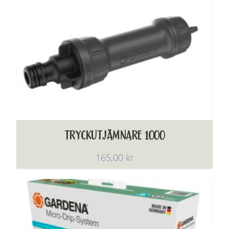
TRYCKUTJÄMNARE 1000
165,00
kr