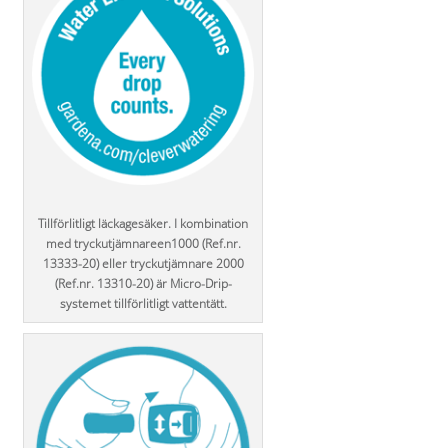
Tillförlitligt läckagesäker. I kombination
med tryckutjämnareen1000 (Ref.nr.
13333-20) eller tryckutjämnare 2000
(Ref.nr. 13310-20) är Micro-Drip-
systemet tillförlitligt vattentätt.