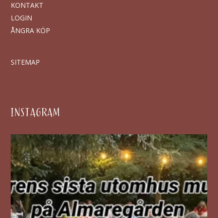
KONTAKT
LOGIN
ÅNGRA KÖP
SITEMAP
INSTAGRAM