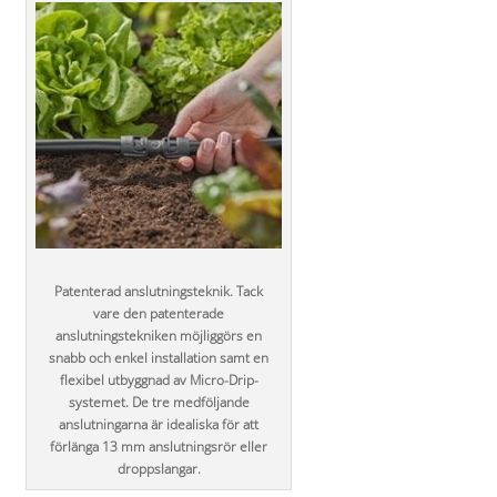
Patenterad anslutningsteknik. Tack
vare den patenterade
anslutningstekniken möjliggörs en
snabb och enkel installation samt en
flexibel utbyggnad av Micro-Drip-
systemet. De tre medföljande
anslutningarna är idealiska för att
förlänga 13 mm anslutningsrör eller
droppslangar.