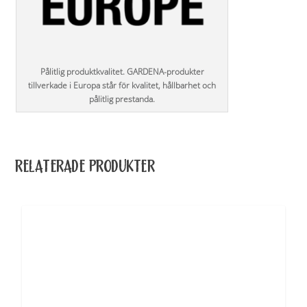
Pålitlig produktkvalitet. GARDENA-produkter
tillverkade i Europa står för kvalitet, hållbarhet och
pålitlig prestanda.
RELATERADE PRODUKTER