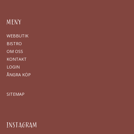
MENY
WEBBUTIK
BISTRO
OM OSS
KONTAKT
LOGIN
ÅNGRA KÖP
SITEMAP
INSTAGRAM