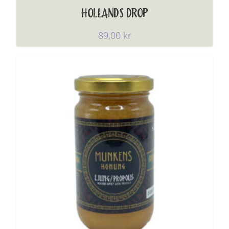
HOLLANDS DROP
89,00
kr