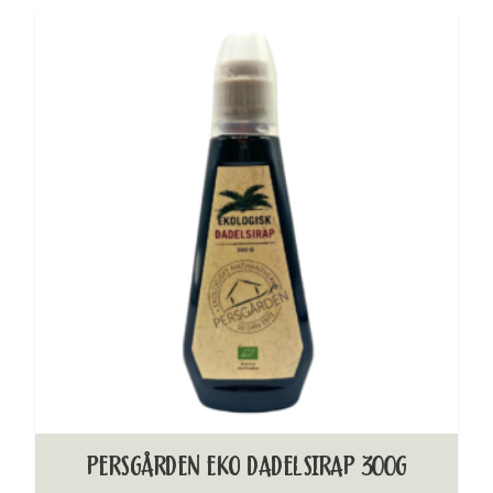
PERSGÅRDEN EKO DADELSIRAP 300G