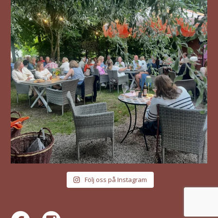
Följ oss på Instagram