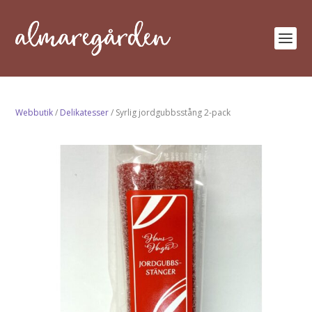
Webbutik
/
Delikatesser
/ Syrlig jordgubbsstång 2-pack