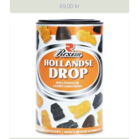
69,00
kr