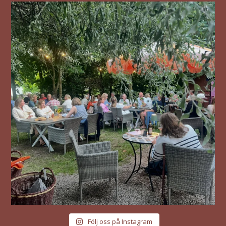
Följ oss på Instagram