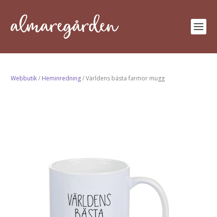
Webbutik
/
Heminredning
/ Världens bästa farmor mugg