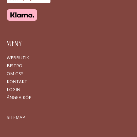
MENY
WEBBUTIK
BISTRO
OM OSS
KONTAKT
LOGIN
ÅNGRA KÖP
SITEMAP