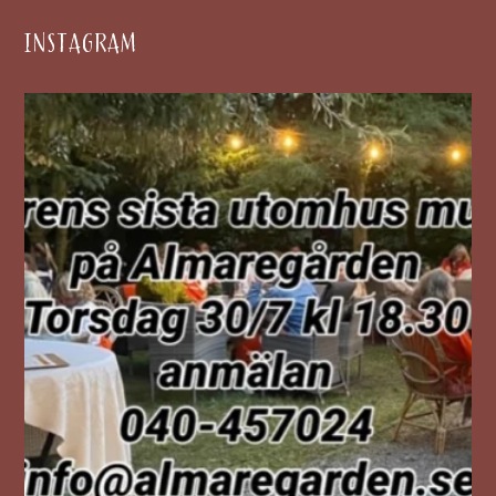
INSTAGRAM