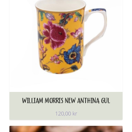
WILLIAM MORRIS NEW ANTHINA GUL
120,00
kr