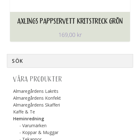
AXLINGS PAPPSERVETT KRITSTRECK GRÖN
169,00
kr
VÅRA PRODUKTER
Almaregårdens Lakrits
Almaregårdens Konfekt
Almaregårdens Skafferi
Kaffe & Te
Heminredning
Varumärken
Koppar & Muggar
Tekannor