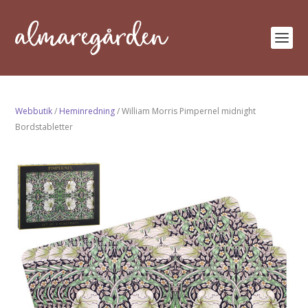
Webbutik
/
Heminredning
/ William Morris Pimpernel midnight
Bordstabletter