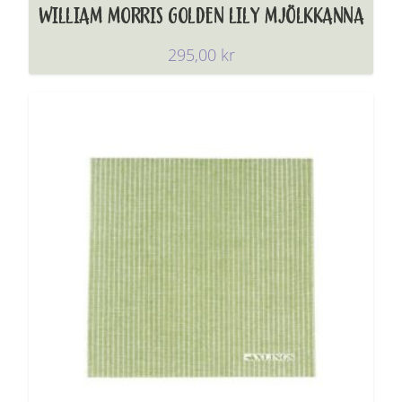
WILLIAM MORRIS GOLDEN LILY MJÖLKKANNA
295,00
kr