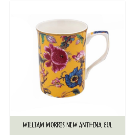
WILLIAM MORRIS NEW ANTHINA GUL