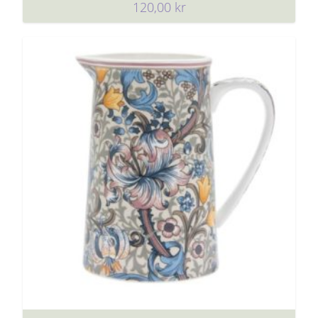
120,00
kr