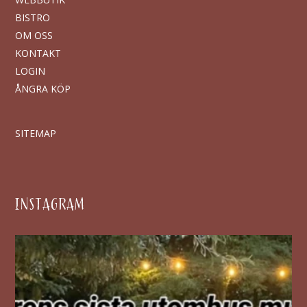
BISTRO
OM OSS
KONTAKT
LOGIN
ÅNGRA KÖP
SITEMAP
INSTAGRAM