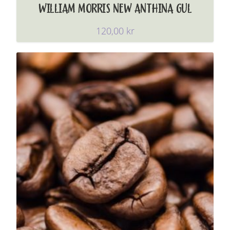
WILLIAM MORRIS NEW ANTHINA GUL
120,00
kr