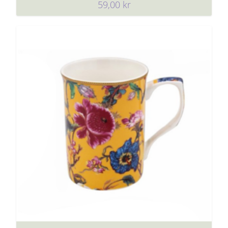
59,00
kr