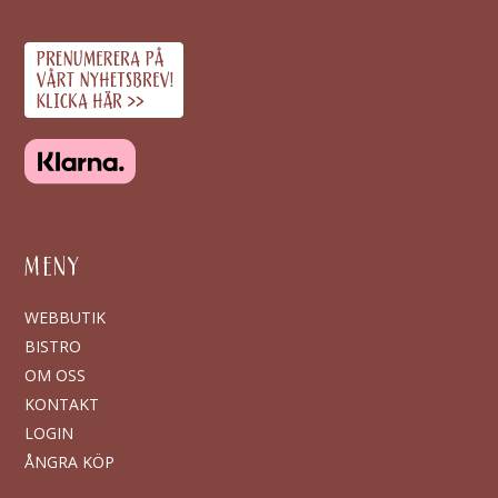
MENY
WEBBUTIK
BISTRO
OM OSS
KONTAKT
LOGIN
ÅNGRA KÖP