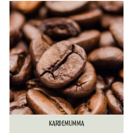
KARDEMUMMA