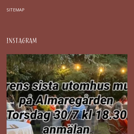
SITEMAP
INSTAGRAM