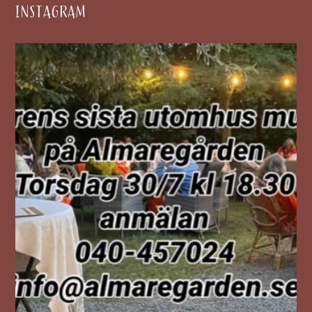
INSTAGRAM