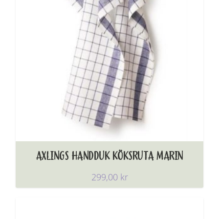
AXLINGS HANDDUK KÖKSRUTA MARIN
299,00
kr