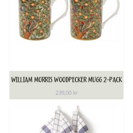
WILLIAM MORRIS WOODPECKER MUGG 2-PACK
239,00
kr