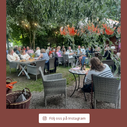
Följ oss på Instagram