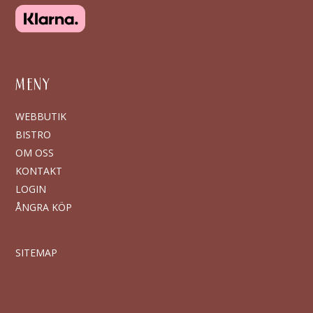
MENY
WEBBUTIK
BISTRO
OM OSS
KONTAKT
LOGIN
ÅNGRA KÖP
SITEMAP