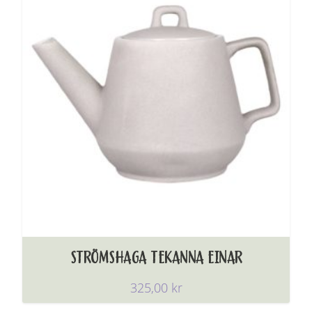
STRÖMSHAGA TEKANNA EINAR
325,00
kr