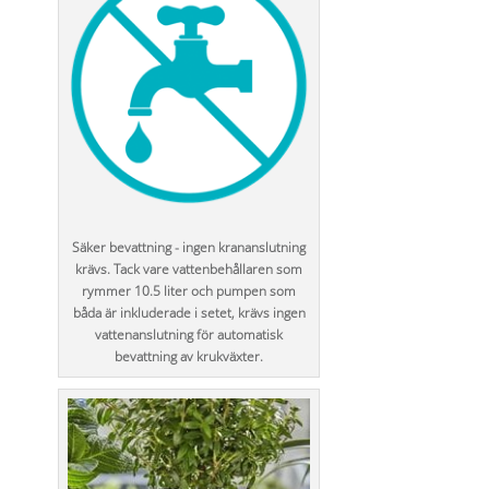
Säker bevattning - ingen krananslutning
krävs. Tack vare vattenbehållaren som
rymmer 10.5 liter och pumpen som
båda är inkluderade i setet, krävs ingen
vattenanslutning för automatisk
bevattning av krukväxter.