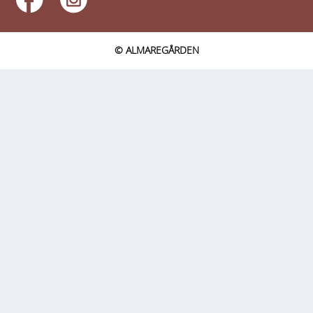
© ALMAREGÅRDEN