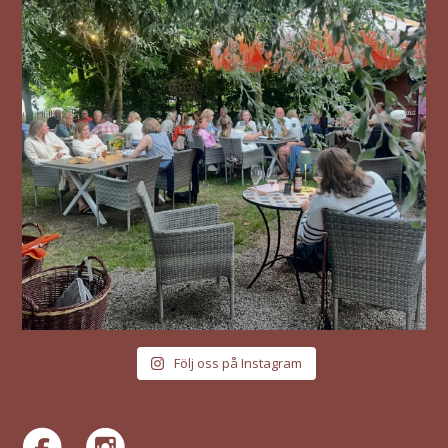
Följ oss på Instagram