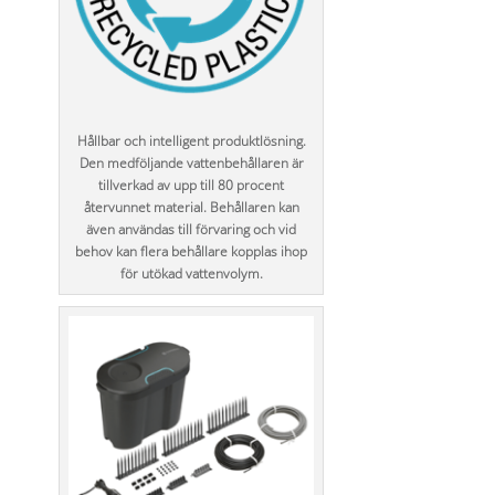
Hållbar och intelligent produktlösning.
Den medföljande vattenbehållaren är
tillverkad av upp till 80 procent
återvunnet material. Behållaren kan
även användas till förvaring och vid
behov kan flera behållare kopplas ihop
för utökad vattenvolym.