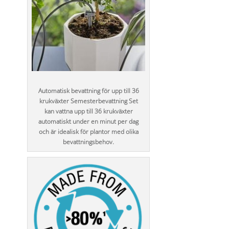
Automatisk bevattning för upp till 36
krukväxter Semesterbevattning Set
kan vattna upp till 36 krukväxter
automatiskt under en minut per dag
och är idealisk för plantor med olika
bevattningsbehov.