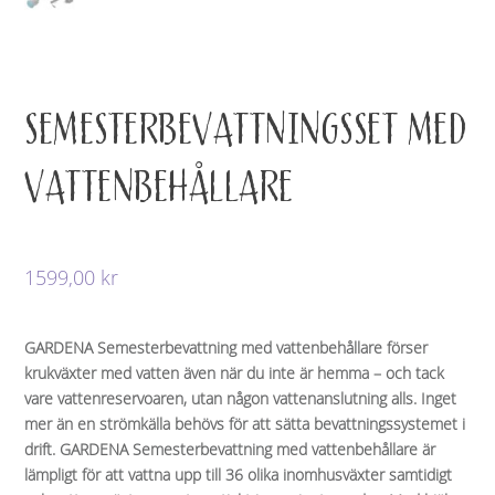
SEMESTERBEVATTNINGSSET MED
VATTENBEHÅLLARE
1599,00
kr
GARDENA Semesterbevattning med vattenbehållare förser
krukväxter med vatten även när du inte är hemma – och tack
vare vattenreservoaren, utan någon vattenanslutning alls. Inget
mer än en strömkälla behövs för att sätta bevattningssystemet i
drift. GARDENA Semesterbevattning med vattenbehållare är
lämpligt för att vattna upp till 36 olika inomhusväxter samtidigt