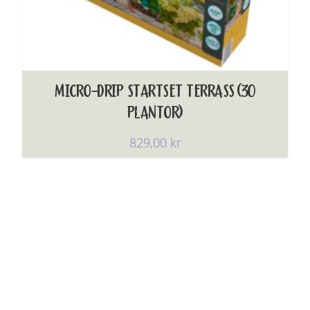
MICRO-DRIP STARTSET TERRASS (30
PLANTOR)
829,00
kr