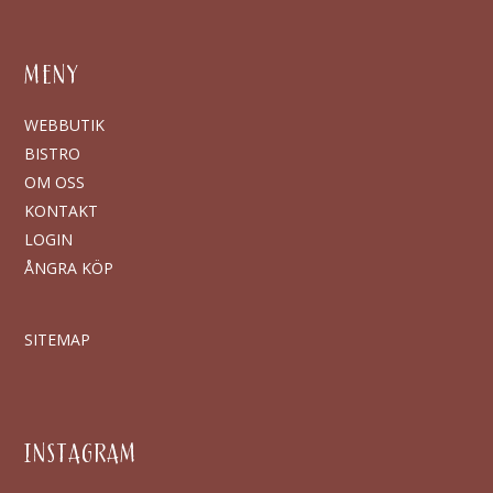
MENY
WEBBUTIK
BISTRO
OM OSS
KONTAKT
LOGIN
ÅNGRA KÖP
SITEMAP
INSTAGRAM