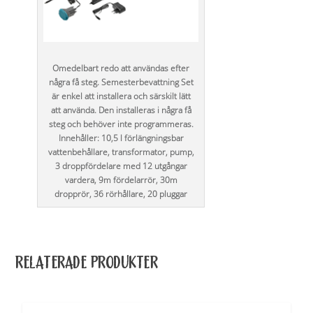
Omedelbart redo att användas efter
några få steg. Semesterbevattning Set
är enkel att installera och särskilt lätt
att använda. Den installeras i några få
steg och behöver inte programmeras.
Innehåller: 10,5 l förlängningsbar
vattenbehållare, transformator, pump,
3 droppfördelare med 12 utgångar
vardera, 9m fördelarrör, 30m
dropprör, 36 rörhållare, 20 pluggar
RELATERADE PRODUKTER