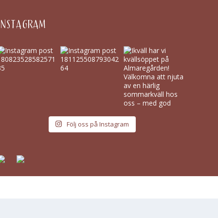
INSTAGRAM
Följ oss på Instagram