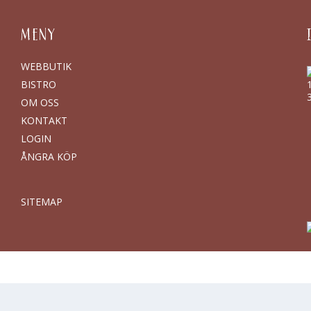
MENY
WEBBUTIK
BISTRO
OM OSS
KONTAKT
LOGIN
ÅNGRA KÖP
SITEMAP