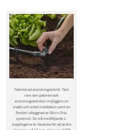
Patenterad anslutningsteknik. Tack
vare den patenterade
anslutningstekniken möjliggörs en
snabb och enkel installation samt en
flexibel utbyggnad av Micro-Drip-
systemet. De två medföljande L-
kopplingarna är idealiska för att ändra