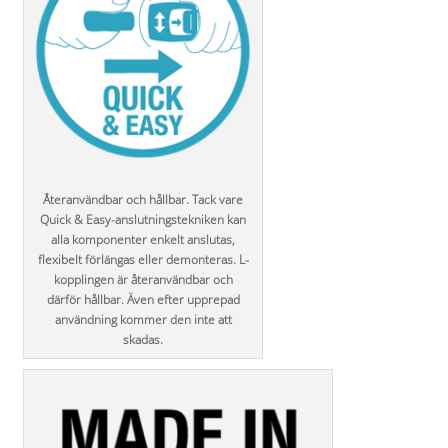
Återanvändbar och hållbar. Tack vare
Quick & Easy-anslutningstekniken kan
alla komponenter enkelt anslutas,
flexibelt förlängas eller demonteras. L-
kopplingen är återanvändbar och
därför hållbar. Även efter upprepad
användning kommer den inte att
skadas.