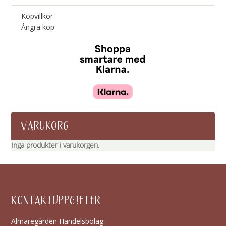
Köpvillkor
Ångra köp
VARUKORG
Inga produkter i varukorgen.
KONTAKTUPPGIFTER
Almaregården Handelsbolag