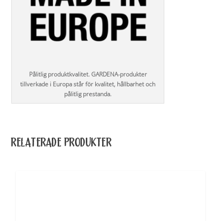
Pålitlig produktkvalitet. GARDENA-produkter
tillverkade i Europa står för kvalitet, hållbarhet och
pålitlig prestanda.
RELATERADE PRODUKTER