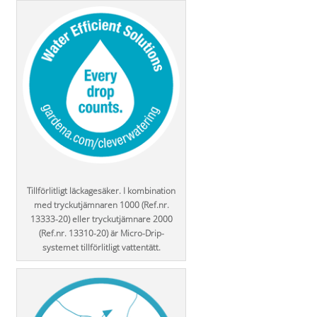
Tillförlitligt läckagesäker. I kombination
med tryckutjämnaren 1000 (Ref.nr.
13333-20) eller tryckutjämnare 2000
(Ref.nr. 13310-20) är Micro-Drip-
systemet tillförlitligt vattentätt.