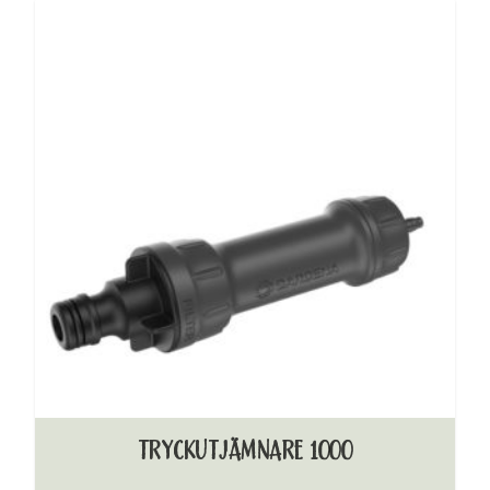
TRYCKUTJÄMNARE 1000