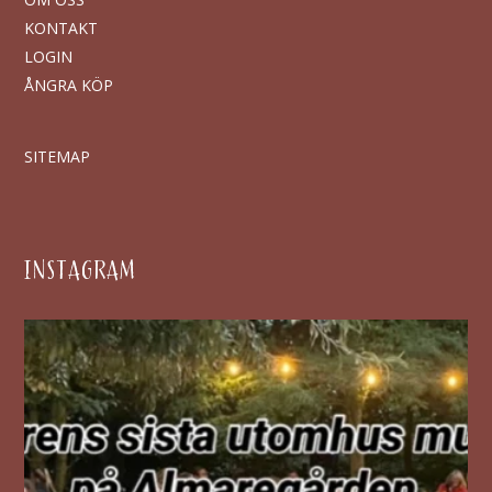
KONTAKT
LOGIN
ÅNGRA KÖP
SITEMAP
INSTAGRAM