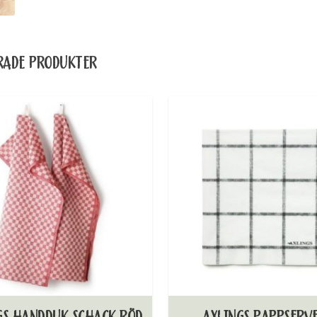
RADE PRODUKTER