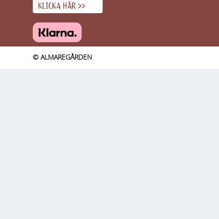
© ALMAREGÅRDEN